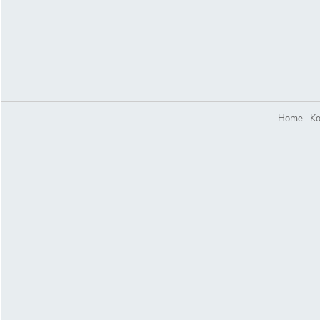
Home
Ko