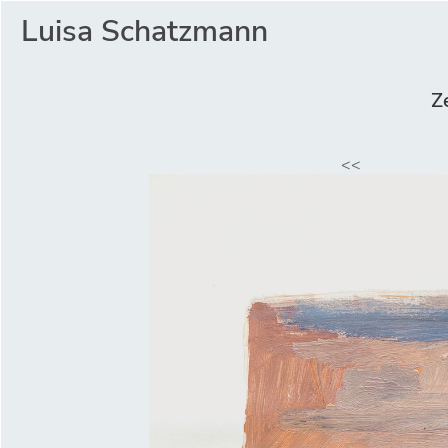
Luisa Schatzmann
Z
<<