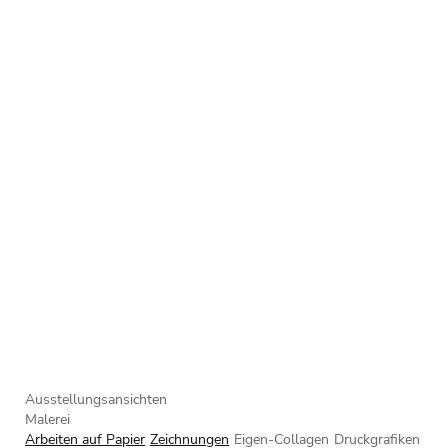
Ausstellungsansichten
Malerei
Arbeiten auf Papier
Zeichnungen
Eigen-Collagen
Druckgrafiken